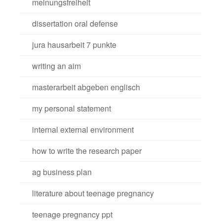
meinungsfreiheit
dissertation oral defense
jura hausarbeit 7 punkte
writing an aim
masterarbeit abgeben englisch
my personal statement
internal external environment
how to write the research paper
ag business plan
literature about teenage pregnancy
teenage pregnancy ppt