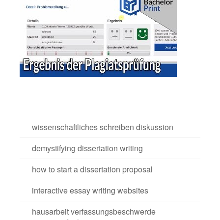
wissenschaftliches schreiben diskussion
demystifying dissertation writing
how to start a dissertation proposal
interactive essay writing websites
hausarbeit verfassungsbeschwerde