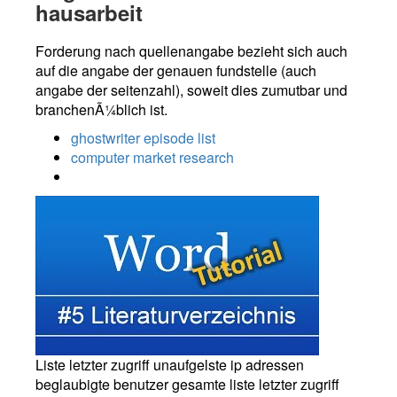
hausarbeit
Forderung nach quellenangabe bezieht sich auch
auf die angabe der genauen fundstelle (auch
angabe der seitenzahl), soweit dies zumutbar und
branchenÃ¼blich ist.
ghostwriter episode list
computer market research
Liste letzter zugriff unaufgelste ip adressen
beglaubigte benutzer gesamte liste letzter zugriff