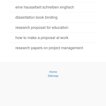
eine hausarbeit schreiben englisch
dissertation book binding
research proposal for education
how to make a proposal at work
research papers on project management
Home
Sitemap