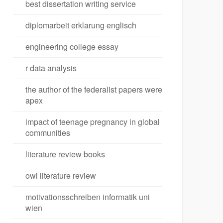
best dissertation writing service
diplomarbeit erklarung englisch
engineering college essay
r data analysis
the author of the federalist papers were
apex
impact of teenage pregnancy in global
communities
literature review books
owl literature review
motivationsschreiben informatik uni
wien