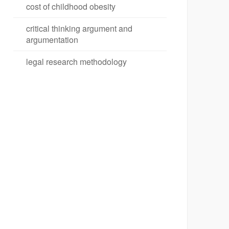
cost of childhood obesity
critical thinking argument and
argumentation
legal research methodology