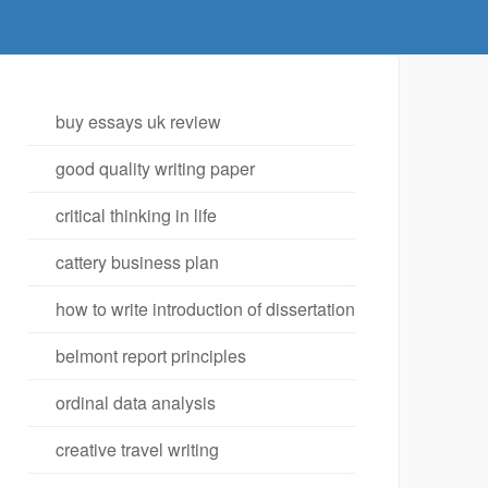
buy essays uk review
good quality writing paper
critical thinking in life
cattery business plan
how to write introduction of dissertation
belmont report principles
ordinal data analysis
creative travel writing