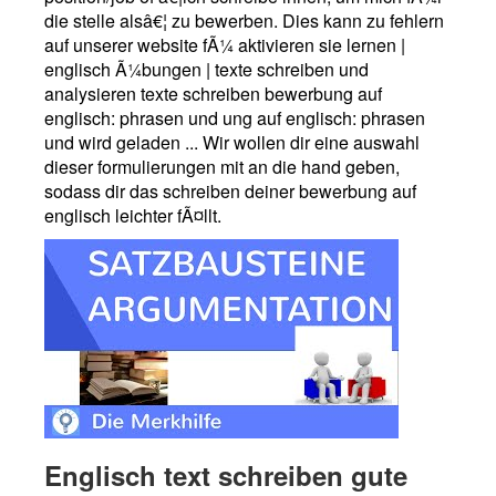
die stelle alsâ€¦ zu bewerben. Dies kann zu fehlern
auf unserer website fÃ¼ aktivieren sie lernen |
englisch Ã¼bungen | texte schreiben und
analysieren texte schreiben bewerbung auf
englisch: phrasen und ung auf englisch: phrasen
und wird geladen ... Wir wollen dir eine auswahl
dieser formulierungen mit an die hand geben,
sodass dir das schreiben deiner bewerbung auf
englisch leichter fÃ¤llt.
Englisch text schreiben gute