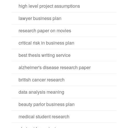
high level project assumptions
lawyer business plan
research paper on movies
critical risk in business plan
best thesis writing service
alzheimer's disease research paper
british cancer research
data analysis meaning
beauty parlor business plan
medical student research