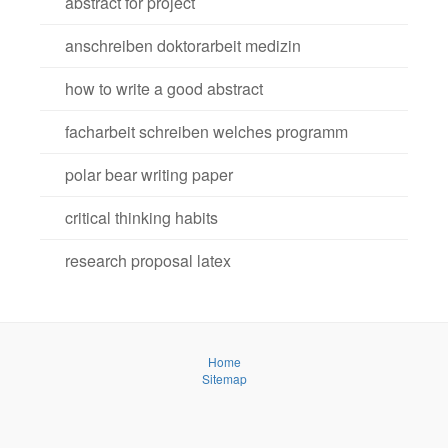
abstract for project
anschreiben doktorarbeit medizin
how to write a good abstract
facharbeit schreiben welches programm
polar bear writing paper
critical thinking habits
research proposal latex
Home
Sitemap