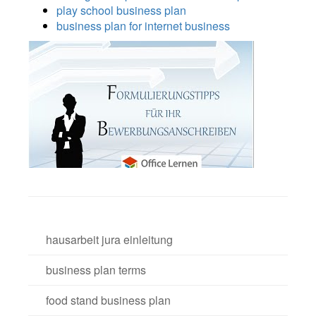
play school business plan
business plan for internet business
hausarbeit jura einleitung
business plan terms
food stand business plan